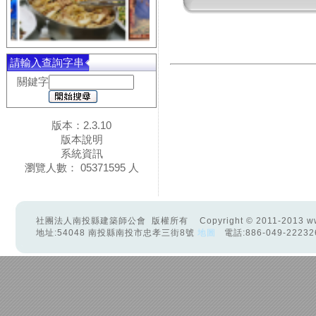
請輸入查詢字串
關鍵字
版本：2.3.10
版本說明
系統資訊
瀏覽人數： 05371595 人
社團法人南投縣建築師公會 版權所有 Copyright © 2011-2013 www.ntaa.
地址:54048 南投縣南投市忠孝三街8號
地圖
電話:886-049-22232