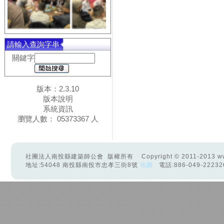
請輸入查詢字串
關鍵字
版本：2.3.10
版本說明
系統資訊
瀏覽人數： 05373367 人
社團法人南投縣建築師公會 版權所有 Copyright © 2011-2013 www.ntaa.
地址:54048 南投縣南投市忠孝三街8號
地圖
電話:886-049-22232