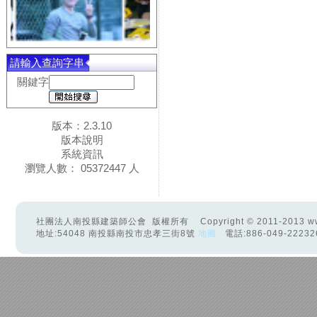
請輸入查詢字串
關鍵字
版本：2.3.10
版本說明
系統資訊
瀏覽人數： 05372447 人
社團法人南投縣建築師公會 版權所有 Copyright © 2011-2013 www.ntaa.
地址:54048 南投縣南投市忠孝三街8號
地圖
電話:886-049-22232